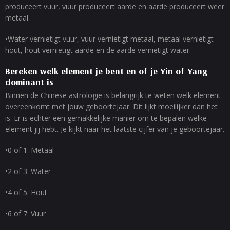
produceert vuur, vuur produceert aarde en aarde produceert weer
metaal.
•Water vernietigt vuur, vuur vernietigt metaal, metaal vernietigt
hout, hout vernietigt aarde en de aarde vernietigt water.
Bereken welk element je bent en of je Yin of Yang
dominant is
Binnen de Chinese astrologie is belangrijk te weten welk element
overeenkomt met jouw geboortejaar. Dit lijkt moeilijker dan het
is. Er is echter een gemakkelijke manier om te bepalen welke
element jij hebt. Je kijkt naar het laatste cijfer van je geboortejaar.
•0 of 1: Metaal
•2 of 3: Water
•4 of 5: Hout
•6 of 7: Vuur