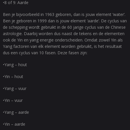
•8 of 9: Aarde
Ben je bijvoorbeeld in 1963 geboren, dan is jouw element ‘water’.
Ben je geboren in 1999 dan is jouw element ‘aarde’. De cyclus van
de schepping wordt gebruikt in de 60 jarige cyclus van de Chinese
astrologie. Daarbij worden dus naast de tekens en de elementen
ook de Yin en yang energie onderscheiden. Omdat zowel Yin als
Yang factoren van elk element worden gebruikt, is het resultaat
dus een cyclus van 10 fasen. Deze fasen zijn:
•Yang – hout
•Yin – hout
•Yang – vuur
•Yin – vuur
•Yang – aarde
•Yin – aarde