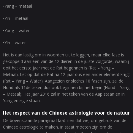
•Yang – metaal
•Yin – metaal
•Yang – water
•Yin – water
Het is dan lastig om in woorden uit te leggen, maar elke fase is
gekoppeld aan één van de 12 dieren in de juiste volgorde, waarbij
ooit het eerste jaar met de Rat begonnen is (Rat – Yang –
Metaal). Let op dat de Rat na 12 jaar dus een ander element krijgt
(Rat – Yang – Water). Aangezien er slechts 10 fasen zijn, zal de
Hond als 11de teken dus ook beginnen bij het begin (Hond – Yang
– Metaal). Het jaar 2016 zal in het teken van de Aap staan en in
Yang energie staan.
Het respect van de Chinese astrologie voor de natuur
De bovenstaande paragraaf laat zien dat we, om gebruik van de
Chinese astrologie te maken, in staat moeten zijn om de