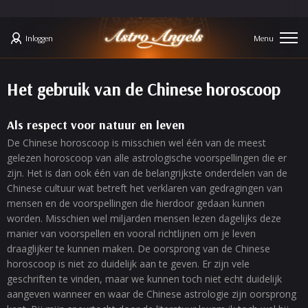
Inloggen
Het gebruik van de Chinese horoscoop
Als respect voor natuur en leven
De Chinese horoscoop is misschien wel één van de meest
gelezen horoscoop van alle astrologische voorspellingen die er
zijn. Het is dan ook één van de belangrijkste onderdelen van de
Chinese cultuur wat betreft het verklaren van gedragingen van
mensen en de voorspellingen die hierdoor gedaan kunnen
worden. Misschien wel miljarden mensen lezen dagelijks deze
manier van voorspellen en vooral richtlijnen om je leven
draaglijker te kunnen maken. De oorsprong van de Chinese
horoscoop is niet zo duidelijk aan te geven. Er zijn vele
geschriften te vinden, maar we kunnen toch niet echt duidelijk
aangeven wanneer en waar de Chinese astrologie zijn oorsprong