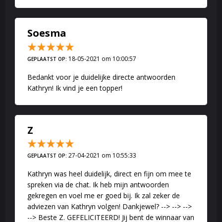
Soesma
18-05-2021 om 10:00:57
GEPLAATST OP:
Bedankt voor je duidelijke directe antwoorden
Kathryn! Ik vind je een topper!
Z
27-04-2021 om 10:55:33
GEPLAATST OP:
Kathryn was heel duidelijk, direct en fijn om mee te
spreken via de chat. Ik heb mijn antwoorden
gekregen en voel me er goed bij. Ik zal zeker de
adviezen van Kathryn volgen! Dankjewel? --> --> -->
--> Beste Z. GEFELICITEERD! Jij bent de winnaar van