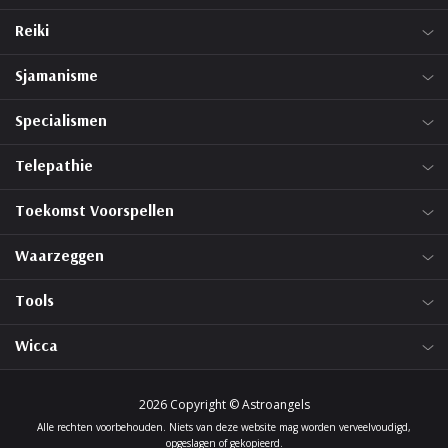
Reiki
Sjamanisme
Specialismen
Telepathie
Toekomst Voorspellen
Waarzeggen
Tools
Wicca
2026 Copyright © Astroangels
Alle rechten voorbehouden. Niets van deze website mag worden verveelvoudigd,
opgeslagen of gekopieerd.