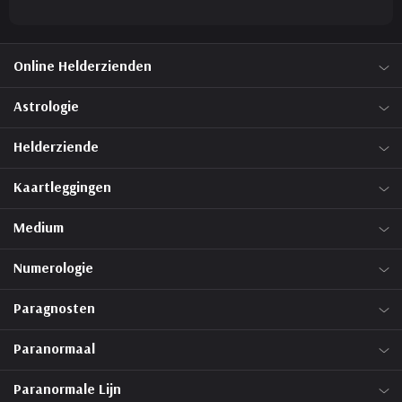
Online Helderzienden
Astrologie
Helderziende
Kaartleggingen
Medium
Numerologie
Paragnosten
Paranormaal
Paranormale Lijn