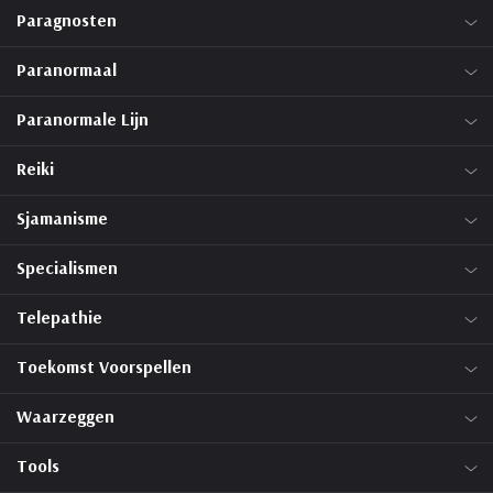
Paragnosten
Paranormaal
Paranormale Lijn
Reiki
Sjamanisme
Specialismen
Telepathie
Toekomst Voorspellen
Waarzeggen
Tools