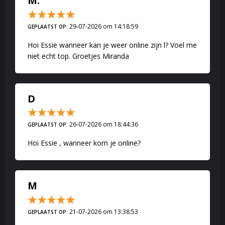
M.
29-07-2026 om 14:18:59
GEPLAATST OP:
Hoi Essie wanneer kan je weer online zijn l? Voel me
niet echt top. Groetjes Miranda
D
26-07-2026 om 18:44:36
GEPLAATST OP:
Hoi Essie , wanneer kom je online?
M
21-07-2026 om 13:38:53
GEPLAATST OP: