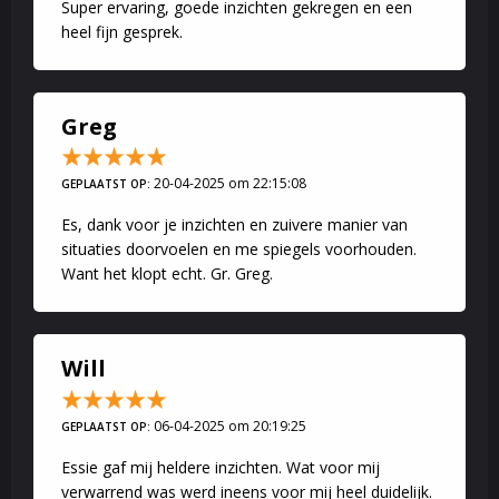
Super ervaring, goede inzichten gekregen en een
heel fijn gesprek.
Greg
20-04-2025 om 22:15:08
GEPLAATST OP:
Es, dank voor je inzichten en zuivere manier van
situaties doorvoelen en me spiegels voorhouden.
Want het klopt echt. Gr. Greg.
Will
06-04-2025 om 20:19:25
GEPLAATST OP:
Essie gaf mij heldere inzichten. Wat voor mij
verwarrend was werd ineens voor mij heel duidelijk.