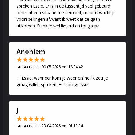
spreken Essie. Er is in de tussentijd veel gebeurd
omtrent een situatie met iemand, maar ik wacht je
voorspellingen af,want ik weet dat ze gaan
uitkomen. Dank je wel lieverd en tot gauw.
Anoniem
09-05-2025 om 18:34:42
GEPLAATST OP:
Hi Essie, wanneer kom je weer online?Ik zou je
graag willen spreken. Er is progressie.
J
23-04-2025 om 01:13:34
GEPLAATST OP: