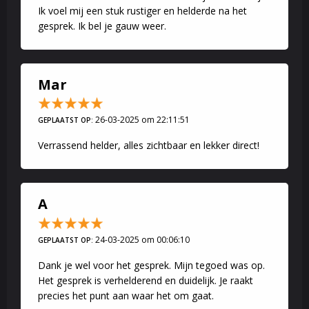
Ik voel mij een stuk rustiger en helderde na het
gesprek. Ik bel je gauw weer.
Mar
26-03-2025 om 22:11:51
GEPLAATST OP:
Verrassend helder, alles zichtbaar en lekker direct!
A
24-03-2025 om 00:06:10
GEPLAATST OP:
Dank je wel voor het gesprek. Mijn tegoed was op.
Het gesprek is verhelderend en duidelijk. Je raakt
precies het punt aan waar het om gaat.