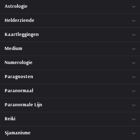
Astrologie
Helderziende
Kaartleggingen
Medium
Numerologie
Paragnosten
Paranormaal
Paranormale Lijn
Reiki
Sjamanisme