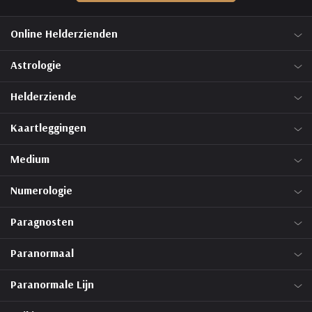
Online Helderzienden
Astrologie
Helderziende
Kaartleggingen
Medium
Numerologie
Paragnosten
Paranormaal
Paranormale Lijn