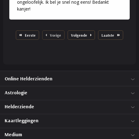
ongeloofelijk. Ik bel je snel nog eens! Bedankt
kanjer!
Eerste
Vorige
Volgende
Laatste
Online Helderzienden
Astrologie
Helderziende
Kaartleggingen
Medium