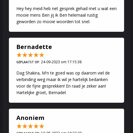
Hey hey meid heb net gesprek gehad met u wat een
mooie mens Ben jij ik Ben helemaal rustig
geworden zo mooie woorden tot snel.
Bernadette
24-09-2023 om 17:15:38
GEPLAATST OP:
Dag Shakira, M'n te goed was op daarom viel de
verbinding weg maar ik wil je hartelijk bedanken
voor de fijne gesprekken! En raad je zeker aan!
Hartelijke groet, Bernadet
Anoniem