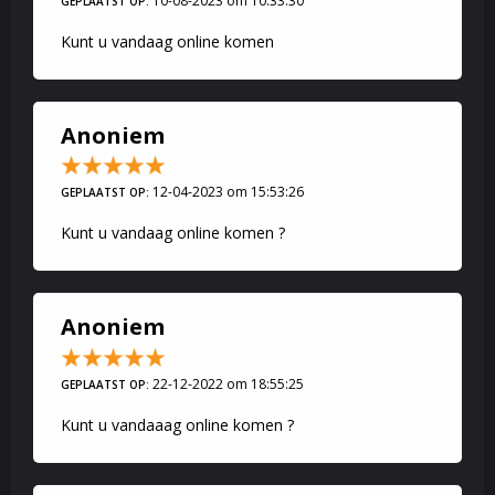
10-08-2023 om 10:33:30
GEPLAATST OP:
Kunt u vandaag online komen
Anoniem
12-04-2023 om 15:53:26
GEPLAATST OP:
Kunt u vandaag online komen ?
Anoniem
22-12-2022 om 18:55:25
GEPLAATST OP:
Kunt u vandaaag online komen ?