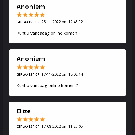
Anoniem
25-11-2022 om 12:45:32
GEPLAATST OP:
Kunt u vandaaag online komen ?
Anoniem
17-11-2022 om 18:02:14
GEPLAATST OP:
Kunt u vandaag online komen ?
Elize
17-08-2022 om 11:27:05
GEPLAATST OP: