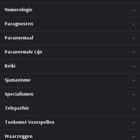
Numerologie
Paragnosten
Paranormaal
Paranormale Lijn
Reiki
Sjamanisme
Specialismen
Telepathie
Toekomst Voorspellen
Waarzeggen