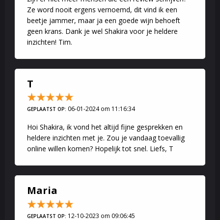
Ze word nooit ergens vernoemd, dit vind ik een
beetje jammer, maar ja een goede wijn behoeft
geen krans. Dank je wel Shakira voor je heldere
inzichten! Tim.
T
06-01-2024 om 11:16:34
GEPLAATST OP:
Hoi Shakira, ik vond het altijd fijne gesprekken en
heldere inzichten met je. Zou je vandaag toevallig
online willen komen? Hopelijk tot snel. Liefs, T
Maria
12-10-2023 om 09:06:45
GEPLAATST OP: