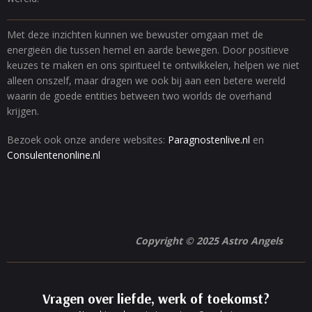
Met deze inzichten kunnen we bewuster omgaan met de
energieën die tussen hemel en aarde bewegen. Door positieve
keuzes te maken en ons spiritueel te ontwikkelen, helpen we niet
alleen onszelf, maar dragen we ook bij aan een betere wereld
waarin de goede entities between two worlds de overhand
krijgen.
Bezoek ook onze andere websites:
Paragnostenlive.nl
en
Consulentenonline.nl
Copyright © 2025 Astro Angels
Vragen over liefde, werk of toekomst?