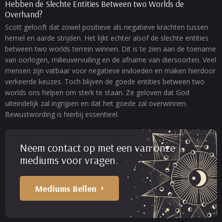
Hebben de Slechte Entities Between two Worlds de
Overhand?
Scott gelooft dat zowel positieve als negatieve krachten tussen
hemel en aarde strijden. Het lijkt echter alsof de slechte entities
between two worlds terrein winnen. Dit is te zien aan de toename
van oorlogen, milieuvervuiling en de afname van diersoorten. Veel
mensen zijn vatbaar voor negatieve invloeden en maken hierdoor
verkeerde keuzes. Toch blijven de goede entities between two
worlds ons helpen om sterk te staan. Ze geloven dat God
uiteindelijk zal ingrijpen en dat het goede zal overwinnen.
Bewustwording is hierbij essentieel.
Neem contact op met een van onze
mediums voor vragen.
Mediums Bellen