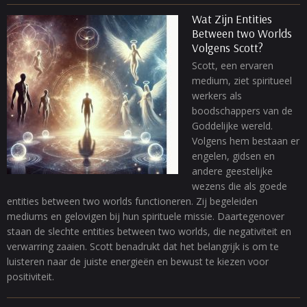
Wat Zijn Entities
Between two Worlds
Volgens Scott?
Scott, een ervaren
medium, ziet spiritueel
werkers als
boodschappers van de
Goddelijke wereld.
Volgens hem bestaan er
engelen, gidsen en
andere geestelijke
wezens die als goede
entities between two worlds functioneren. Zij begeleiden
mediums en gelovigen bij hun spirituele missie. Daartegenover
staan de slechte entities between two worlds, die negativiteit en
verwarring zaaien. Scott benadrukt dat het belangrijk is om te
luisteren naar de juiste energieën en bewust te kiezen voor
positiviteit.