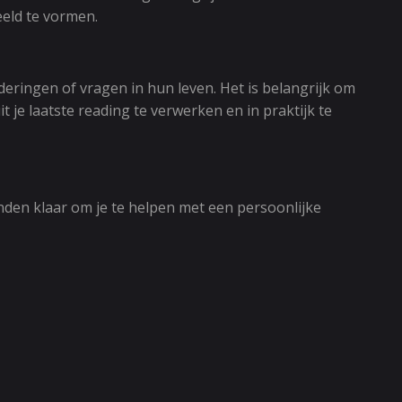
eeld te vormen.
eringen of vragen in hun leven. Het is belangrijk om
 je laatste reading te verwerken en in praktijk te
den klaar om je te helpen met een persoonlijke