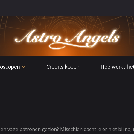
oscopen
Credits kopen
Hoe werkt he
en vage patronen gezien? Misschien dacht je er niet bij na, 