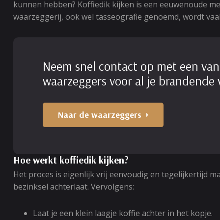
kunnen hebben? Koffiedik kijken is een eeuwenoude met
waarzeggerij, ook wel tasseografie genoemd, wordt vaa
Neem snel contact op met een van
waarzeggers voor al je brandende 
Naar de waarzeggers
Hoe werkt koffiedik kijken?
Het proces is eigenlijk vrij eenvoudig en tegelijkertijd
bezinksel achterlaat. Vervolgens:
Laat je een klein laagje koffie achter in het kopje.