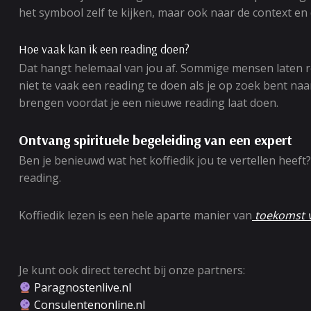
het symbool zelf te kijken, maar ook naar de context en
Hoe vaak kan ik een reading doen?
Dat hangt helemaal van jou af. Sommige mensen laten re
niet te vaak een reading te doen als je op zoek bent naa
brengen voordat je een nieuwe reading laat doen.
Ontvang spirituele begeleiding van een expert
Ben je benieuwd wat het koffiedik jou te vertellen heeft?
reading.
Koffiedik lezen is een hele aparte manier van
toekomst v
Je kunt ook direct terecht bij onze partners:
Paragnostenlive.nl
Consulentenonline.nl