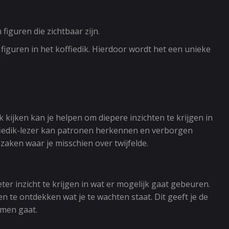
iguren die zichtbaar zijn.
iguren in het koffiedik. Hierdoor wordt het een unieke
 kijken kan je helpen om diepere inzichten te krijgen in
koffiedik-lezer kan patronen herkennen en verborgen
zaken waar je misschien over twijfelde.
er inzicht te krijgen in wat er mogelijk gaat gebeuren.
 te ontdekken wat je te wachten staat. Dit geeft je de
omen gaat.