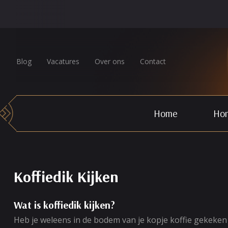
Blog
Vacatures
Over ons
Contact
Home
Hor
Koffiedik Kijken
Wat is koffiedik kijken?
Heb je weleens in de bodem van je kopje koffie gekeken 