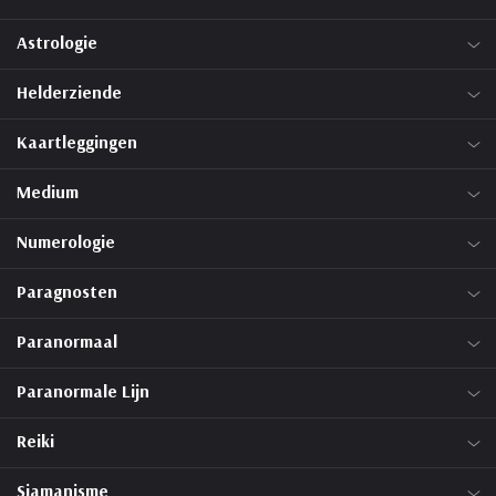
Astrologie
Helderziende
Kaartleggingen
Medium
Numerologie
Paragnosten
Paranormaal
Paranormale Lijn
Reiki
Sjamanisme