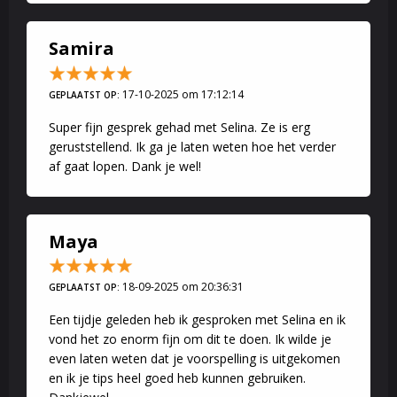
Samira
17-10-2025 om 17:12:14
GEPLAATST OP:
Super fijn gesprek gehad met Selina. Ze is erg
geruststellend. Ik ga je laten weten hoe het verder
af gaat lopen. Dank je wel!
Maya
18-09-2025 om 20:36:31
GEPLAATST OP:
Een tijdje geleden heb ik gesproken met Selina en ik
vond het zo enorm fijn om dit te doen. Ik wilde je
even laten weten dat je voorspelling is uitgekomen
en ik je tips heel goed heb kunnen gebruiken.