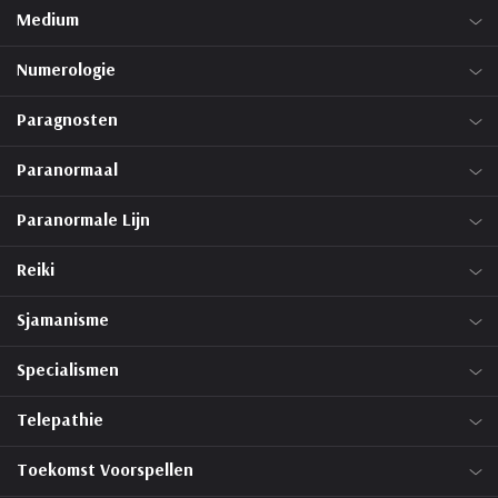
Medium
Numerologie
Paragnosten
Paranormaal
Paranormale Lijn
Reiki
Sjamanisme
Specialismen
Telepathie
Toekomst Voorspellen