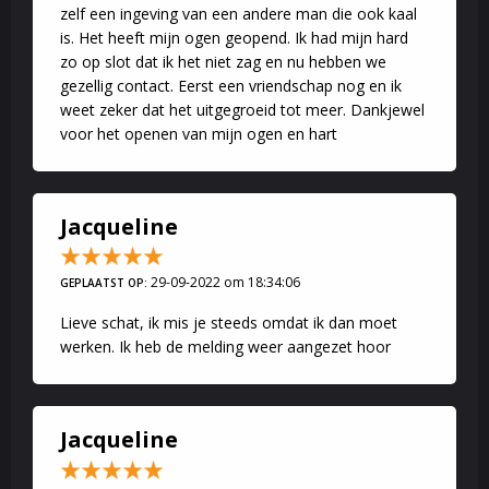
zelf een ingeving van een andere man die ook kaal
is. Het heeft mijn ogen geopend. Ik had mijn hard
zo op slot dat ik het niet zag en nu hebben we
gezellig contact. Eerst een vriendschap nog en ik
weet zeker dat het uitgegroeid tot meer. Dankjewel
voor het openen van mijn ogen en hart
Jacqueline
29-09-2022 om 18:34:06
GEPLAATST OP:
Lieve schat, ik mis je steeds omdat ik dan moet
werken. Ik heb de melding weer aangezet hoor
Jacqueline