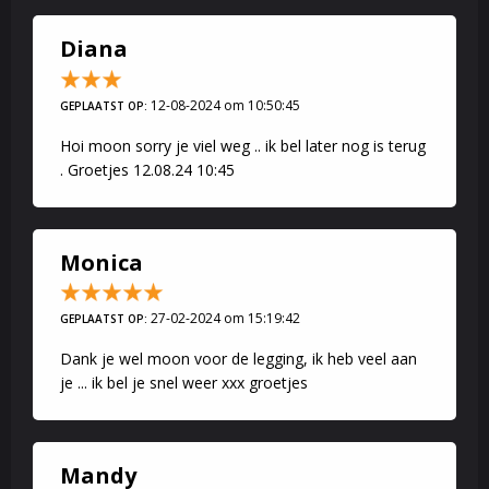
Diana
12-08-2024 om 10:50:45
GEPLAATST OP:
Hoi moon sorry je viel weg .. ik bel later nog is terug
. Groetjes 12.08.24 10:45
Monica
27-02-2024 om 15:19:42
GEPLAATST OP:
Dank je wel moon voor de legging, ik heb veel aan
je ... ik bel je snel weer xxx groetjes
Mandy