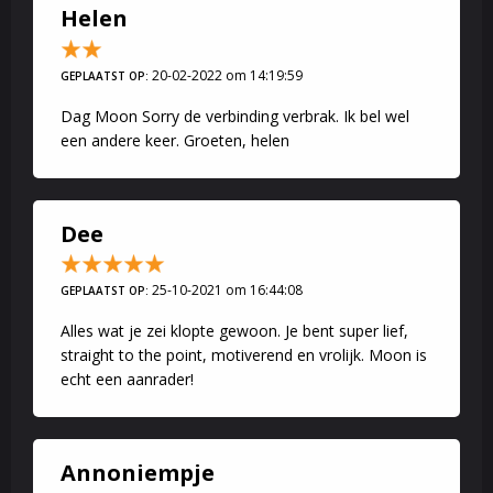
Helen
20-02-2022 om 14:19:59
GEPLAATST OP:
Dag Moon Sorry de verbinding verbrak. Ik bel wel
een andere keer. Groeten, helen
Dee
25-10-2021 om 16:44:08
GEPLAATST OP:
Alles wat je zei klopte gewoon. Je bent super lief,
straight to the point, motiverend en vrolijk. Moon is
echt een aanrader!
Annoniempje