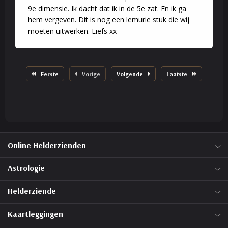
9e dimensie. Ik dacht dat ik in de 5e zat. En ik ga
hem vergeven. Dit is nog een lemurie stuk die wij
moeten uitwerken. Liefs xx
Eerste
Vorige
Volgende
Laatste
Online Helderzienden
Astrologie
Helderziende
Kaartleggingen