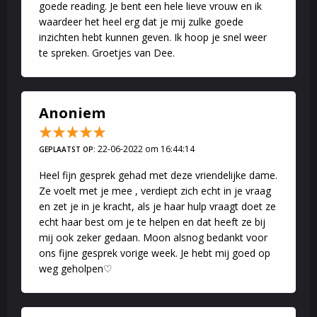
goede reading. Je bent een hele lieve vrouw en ik
waardeer het heel erg dat je mij zulke goede
inzichten hebt kunnen geven. Ik hoop je snel weer
te spreken. Groetjes van Dee.
Anoniem
22-06-2022 om 16:44:14
GEPLAATST OP:
Heel fijn gesprek gehad met deze vriendelijke dame.
Ze voelt met je mee , verdiept zich echt in je vraag
en zet je in je kracht, als je haar hulp vraagt doet ze
echt haar best om je te helpen en dat heeft ze bij
mij ook zeker gedaan. Moon alsnog bedankt voor
ons fijne gesprek vorige week. Je hebt mij goed op
weg geholpen♡