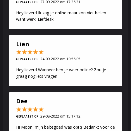
27-09-2022 om 17:36:31
GEPLAATST OP:
Hey lieverd Ik zag je online maar kon niet bellen
want werk. Liefdesk
Lien
24-09-2022 om 19:56:05
GEPLAATST OP:
Hey lieverd Wanneer ben je weer online? Zou je
graag nog iets vragen
Dee
29-08-2022 om 15:17:12
GEPLAATST OP:
Hi Moon, mijn beltegoed was op! :( Bedankt voor de