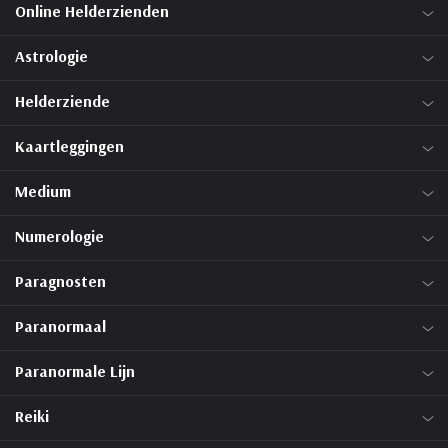
Online Helderzienden
Astrologie
Helderziende
Kaartleggingen
Medium
Numerologie
Paragnosten
Paranormaal
Paranormale Lijn
Reiki