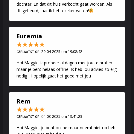
dochter. En dat dit huis verkocht gaat worden. Als
dit gebeurd, laat ik het u zeker weten!
Euremia
29-04-2025 om 19:08:48
GEPLAATST OP:
Hoi Maggie ik probeer al dagen met jou te praten
maar je bent helaas offline. Ik heb jou advies zo erg
nodig . Hopelijk gaat het goed met jou
Rem
04-03-2025 om 13:41:23
GEPLAATST OP:
Hoi Maggie, je bent online maar neemt niet op heb