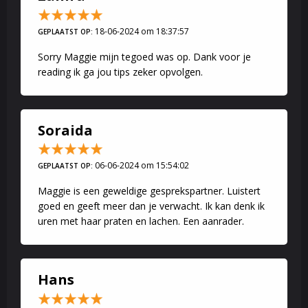
18-06-2024 om 18:37:57
GEPLAATST OP:
Sorry Maggie mijn tegoed was op. Dank voor je
reading ik ga jou tips zeker opvolgen.
Soraida
06-06-2024 om 15:54:02
GEPLAATST OP:
Maggie is een geweldige gesprekspartner. Luistert
goed en geeft meer dan je verwacht. Ik kan denk ik
uren met haar praten en lachen. Een aanrader.
Hans