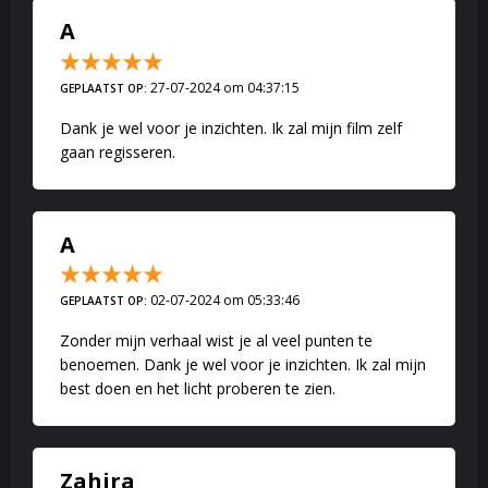
A
27-07-2024 om 04:37:15
GEPLAATST OP:
Dank je wel voor je inzichten. Ik zal mijn film zelf
gaan regisseren.
A
02-07-2024 om 05:33:46
GEPLAATST OP:
Zonder mijn verhaal wist je al veel punten te
benoemen. Dank je wel voor je inzichten. Ik zal mijn
best doen en het licht proberen te zien.
Zahira