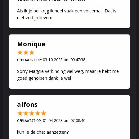
Als ik je bel krijg ik heel vaak een voicemail. Dat is
niet zo fijn lieverd
Monique
03-10-2023 om 09:47:38
GEPLAATST OP:
Sorry Maggie verbinding viel weg, maar je hebt me
goed geholpen dank je wel
alfons
01-04-2023 om 07:08:40
GEPLAATST OP:
kun je de chat aanzetten?