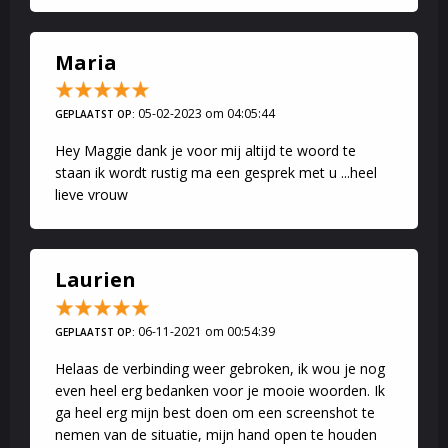
Maria
05-02-2023 om 04:05:44
GEPLAATST OP:
Hey Maggie dank je voor mij altijd te woord te
staan ik wordt rustig ma een gesprek met u ...heel
lieve vrouw
Laurien
06-11-2021 om 00:54:39
GEPLAATST OP:
Helaas de verbinding weer gebroken, ik wou je nog
even heel erg bedanken voor je mooie woorden. Ik
ga heel erg mijn best doen om een screenshot te
nemen van de situatie, mijn hand open te houden