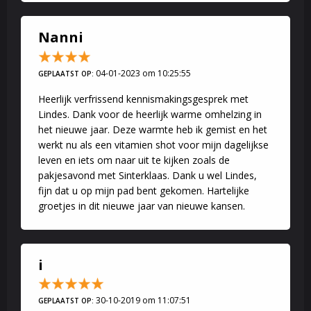
Nanni
04-01-2023 om 10:25:55
GEPLAATST OP:
Heerlijk verfrissend kennismakingsgesprek met
Lindes. Dank voor de heerlijk warme omhelzing in
het nieuwe jaar. Deze warmte heb ik gemist en het
werkt nu als een vitamien shot voor mijn dagelijkse
leven en iets om naar uit te kijken zoals de
pakjesavond met Sinterklaas. Dank u wel Lindes,
fijn dat u op mijn pad bent gekomen. Hartelijke
groetjes in dit nieuwe jaar van nieuwe kansen.
i
30-10-2019 om 11:07:51
GEPLAATST OP: