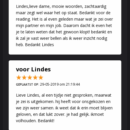
Lindes,lieve dame, mooie woorden, zachtaardig
maar zegt wel waar het op staat. Bedankt voor de
reading. Het is al even geleden maar wat je zei over
mijn partner en mijn job. Daarom dacht ik even het
je te laten weten dat het gewoon klopt! bedankt en
ik zal je vast weer bellen als ik weer inzicht nodig
heb. Bedankt Lindes
voor Lindes
29-05-2019 om 21:19:44
GEPLAATST OP:
Lieve Lindes, al een tijdje niet gesproken, maarwat
je zei is uitgekomen. hij heeft voor onsgekozen en
we zijn weer samen. ik weet dat ik erin moet blijven
geloven, en dat lukt zover. je had gelijk. ikmoet
volhouden. Bedankt!