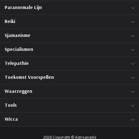
Paranormale Lijn
Reiki
Sjamanisme
Specialismen
Telepathie
Toekomst Voorspellen
Waarzeggen
Tools
Wicca
2026 Copyright © Astroangels