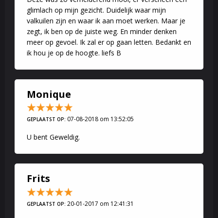
glimlach op mijn gezicht. Duidelijk waar mijn
valkuilen zijn en waar ik aan moet werken. Maar je
zegt, ik ben op de juiste weg. En minder denken
meer op gevoel. Ik zal er op gaan letten. Bedankt en
ik hou je op de hoogte. liefs B
Monique
07-08-2018 om 13:52:05
GEPLAATST OP:
U bent Geweldig.
Frits
20-01-2017 om 12:41:31
GEPLAATST OP: