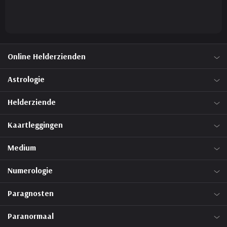
Online Helderzienden
Astrologie
Helderziende
Kaartleggingen
Medium
Numerologie
Paragnosten
Paranormaal