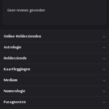
Geen reviews gevonden
Online Helderzienden
Astrologie
Helderziende
Kaartleggingen
Medium
Numerologie
Paragnosten