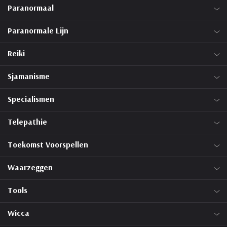
Paranormaal
Paranormale Lijn
Reiki
Sjamanisme
Specialismen
Telepathie
Toekomst Voorspellen
Waarzeggen
Tools
Wicca