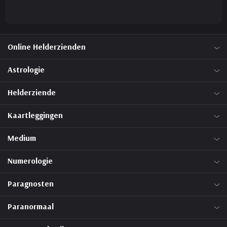
Online Helderzienden
Astrologie
Helderziende
Kaartleggingen
Medium
Numerologie
Paragnosten
Paranormaal