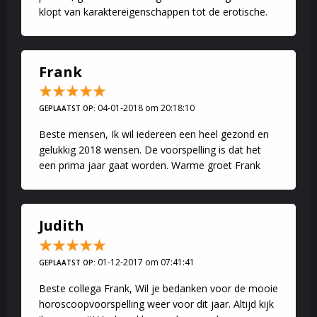
klopt van karaktereigenschappen tot de erotische.
Frank
04-01-2018 om 20:18:10
GEPLAATST OP:
Beste mensen, Ik wil iedereen een heel gezond en
gelukkig 2018 wensen. De voorspelling is dat het
een prima jaar gaat worden. Warme groet Frank
Judith
01-12-2017 om 07:41:41
GEPLAATST OP:
Beste collega Frank, Wil je bedanken voor de mooie
horoscoopvoorspelling weer voor dit jaar. Altijd kijk