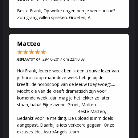
Beste Frank, Op welke dagen ben je weer online?
Zou graag willen spreken. Groeten, A
Matteo
29-10-2017 om 22:10:03
GEPLAATST OP:
Hoi Frank, Iedere week ben ik een trouwe lezer van
je horoscoop maar deze week heb je bij de
kreeft...de horoscoop van de leeuw toegevoegt....
Mocht die van de kreeft dramatisch zijn voor
komende week...dan mag je het lekker zo laten
staan, haha! Fijne avond..Groet, Matteo
======================== Beste Matteo,
Bedankt voor je melding. De upload is inmiddels
aangepast. Daarbij is iets verkeerd gegaan. Onze
excuses. Het AstroAngels team