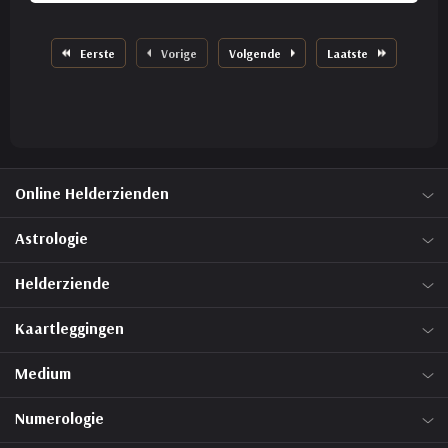
Eerste
Vorige
Volgende
Laatste
Online Helderzienden
Astrologie
Helderziende
Kaartleggingen
Medium
Numerologie