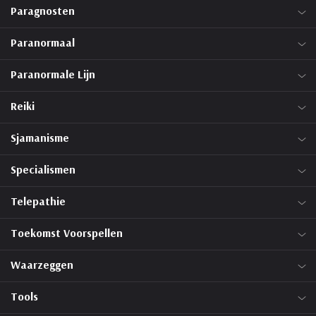
Paragnosten
Paranormaal
Paranormale Lijn
Reiki
Sjamanisme
Specialismen
Telepathie
Toekomst Voorspellen
Waarzeggen
Tools