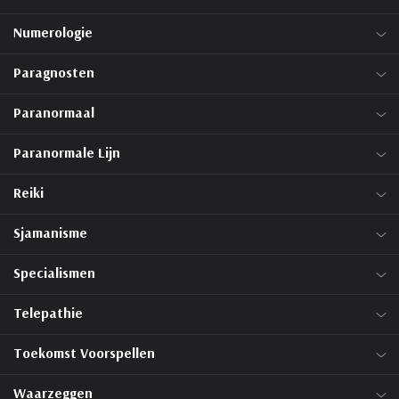
Numerologie
Paragnosten
Paranormaal
Paranormale Lijn
Reiki
Sjamanisme
Specialismen
Telepathie
Toekomst Voorspellen
Waarzeggen