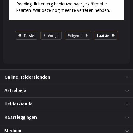
Reading. Ik ben erg benieuwd naar je affirmatie
kaarten. Wat deze nog meer te vertellen hebben.
Eerste
Vorige
Volgende
Laatste
Online Helderzienden
Astrologie
Helderziende
Kaartleggingen
Medium