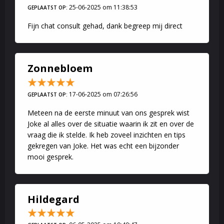
25-06-2025 om 11:38:53
GEPLAATST OP:
Fijn chat consult gehad, dank begreep mij direct
Zonnebloem
17-06-2025 om 07:26:56
GEPLAATST OP:
Meteen na de eerste minuut van ons gesprek wist
Joke al alles over de situatie waarin ik zit en over de
vraag die ik stelde. Ik heb zoveel inzichten en tips
gekregen van Joke. Het was echt een bijzonder
mooi gesprek.
Hildegard