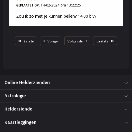
14-02-2024 om 13:22:25
GEPLAATST OP:
Zou ik zo met je kunnen bellen? 14.00 b.v?
Eerste
Vorige
Volgende
Laatste
Online Helderzienden
Astrologie
Helderziende
Kaartleggingen