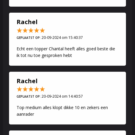
Rachel
20-09-2024 om 15:40:37
GEPLAATST OP:
Echt een topper Chantal heeft alles goed beste die
ik tot nu toe gesproken hebt
Rachel
20-09-2024 om 14:40:57
GEPLAATST OP:
Top medium alles klopt dikke 10 en zekers een
aanrader