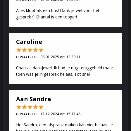
Alles klopt als een bus! Dank je wel voor het
gesprek :) Chantal is een topper!
Caroline
08-01-2025 om 13:30:11
GEPLAATST OP:
Chantal, dankjewel! Ik had je nog teruggebeld maar
toen was je in gesprek helaas. Tot snel!
Aan Sandra
17-12-2024 om 15:17:48
GEPLAATST OP:
Hoi Sandra, een afspraak maken kan niet helaas. Je