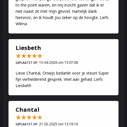
to the point waren, en mij inzicht gaven dat ik er
niet naast zit met mijn gevoel. Hartelijk dank
hiervoor, en ik houdt jou zeker op de hoogte. Liefs
Wilma
Liesbeth
15-04-2026 om 15:07:08
GEPLAATST OP:
Lieve Chantal, Onwijs bedankt voor je steun! Super
fijn verhelderend gesprek. Veel aan gehad. Liefs
Liesbeth
Chantal
21-02-2025 om 13:18:16
GEPLAATST OP: