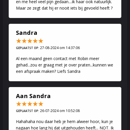
en me heel veel pijn gedaan....ik haar ook natuurlijk.
Maar ze zegt dat hij er nooit iets bij gevoeld heeft ?
Sandra
27-08-2024 om 14:37:06
GEPLAATST OP:
Al een maand geen contact met Robin meer
gehad...zou er graag met je over praten...kunnen we
een afspraak maken? Liefs Sandra
Aan Sandra
26-07-2024 om 10:52:08
GEPLAATST OP:
Hahahaha nou daar heb je hem alweer hoor, kun je
nagaan hoe lang hij dat uitgehouden heeft... NOT. Ik