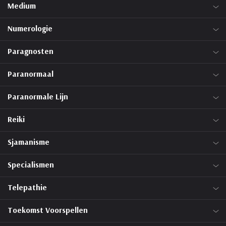
Medium
Numerologie
Paragnosten
Paranormaal
Paranormale Lijn
Reiki
Sjamanisme
Specialismen
Telepathie
Toekomst Voorspellen