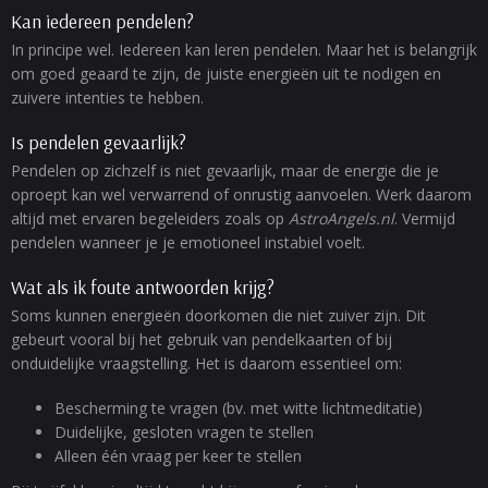
Kan iedereen pendelen?
In principe wel. Iedereen kan leren pendelen. Maar het is belangrijk
om goed geaard te zijn, de juiste energieën uit te nodigen en
zuivere intenties te hebben.
Is pendelen gevaarlijk?
Pendelen op zichzelf is niet gevaarlijk, maar de energie die je
oproept kan wel verwarrend of onrustig aanvoelen. Werk daarom
altijd met ervaren begeleiders zoals op
AstroAngels.nl
. Vermijd
pendelen wanneer je je emotioneel instabiel voelt.
Wat als ik foute antwoorden krijg?
Soms kunnen energieën doorkomen die niet zuiver zijn. Dit
gebeurt vooral bij het gebruik van pendelkaarten of bij
onduidelijke vraagstelling. Het is daarom essentieel om:
Bescherming te vragen (bv. met witte lichtmeditatie)
Duidelijke, gesloten vragen te stellen
Alleen één vraag per keer te stellen