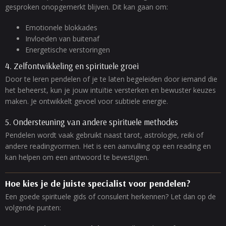
gesproken onopgemerkt blijven. Dit kan gaan om:
Emotionele blokkades
Invloeden van buitenaf
Energetische verstoringen
4. Zelfontwikkeling en spirituele groei
Door te leren pendelen of je te laten begeleiden door iemand die
het beheerst, kun je jouw intuïtie versterken en bewuster keuzes
maken. Je ontwikkelt gevoel voor subtiele energie.
5. Ondersteuning van andere spirituele methodes
Pendelen wordt vaak gebruikt naast tarot, astrologie, reiki of
andere readingvormen. Het is een aanvulling op een reading en
kan helpen om een antwoord te bevestigen.
Hoe kies je de juiste specialist voor pendelen?
Een goede spirituele gids of consulent herkennen? Let dan op de
volgende punten: