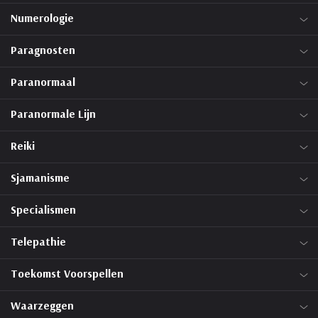
Numerologie
Paragnosten
Paranormaal
Paranormale Lijn
Reiki
Sjamanisme
Specialismen
Telepathie
Toekomst Voorspellen
Waarzeggen