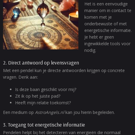
Het is een eenvoudige
manier om in contact te
komen met je
onderbewuste of met
energetische informatie.
Je hebt er geen
ingewikkelde tools voor
nodig.
2. Direct antwoord op levensvragen
Met een pendel kun je directe antwoorden krijgen op concrete
vragen. Denk aan:
Is deze baan geschikt voor mij?
Zit ik op het juiste pad?
Heeft mijn relatie toekomst?
Een medium op
AstroAngels.nl
kan jou hierin begeleiden.
3. Toegang tot energetische informatie
Pendelen helpt bij het detecteren van energieën die normaal