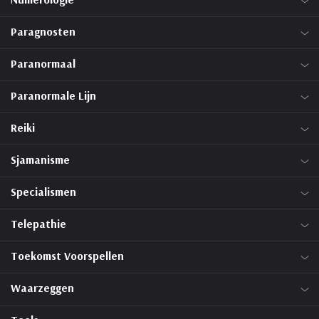
Paragnosten
Paranormaal
Paranormale Lijn
Reiki
Sjamanisme
Specialismen
Telepathie
Toekomst Voorspellen
Waarzeggen