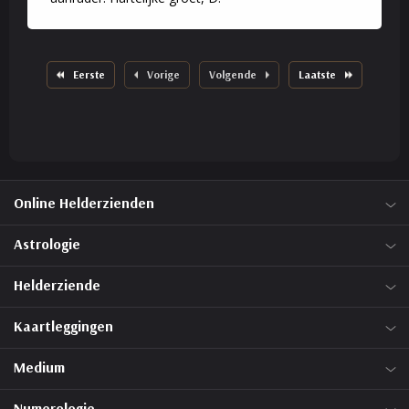
Eerste
Vorige
Volgende
Laatste
Online Helderzienden
Astrologie
Helderziende
Kaartleggingen
Medium
Numerologie