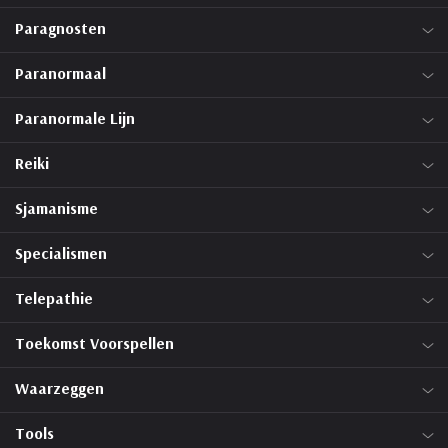
Paragnosten
Paranormaal
Paranormale Lijn
Reiki
Sjamanisme
Specialismen
Telepathie
Toekomst Voorspellen
Waarzeggen
Tools