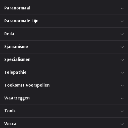
Paranormaal
Paranormale Lijn
Reiki
Sjamanisme
Specialismen
Telepathie
Toekomst Voorspellen
Waarzeggen
Tools
Wicca