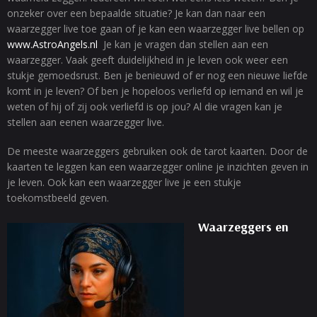
onzeker over een bepaalde situatie? Je kan dan naar een
waarzegger live toe gaan of je kan een waarzegger live bellen op
www.AstroAngels.nl
Je kan je vragen dan stellen aan een
waarzegger. Vaak geeft duidelijkheid in je leven ook weer een
stukje gemoedsrust. Ben je benieuwd of er nog een nieuwe liefde
komt in je leven? Of ben je hopeloos verliefd op iemand en wil je
weten of hij of zij ook verliefd is op jou? Al die vragen kan je
stellen aan eenen waarzegger live.
De meeste waarzeggers gebruiken ook de tarot kaarten. Door de
kaarten te leggen kan een waarzegger online je inzichten geven in
je leven. Ook kan een waarzegger live je een stukje
toekomstbeeld geven.
Waarzeggers en