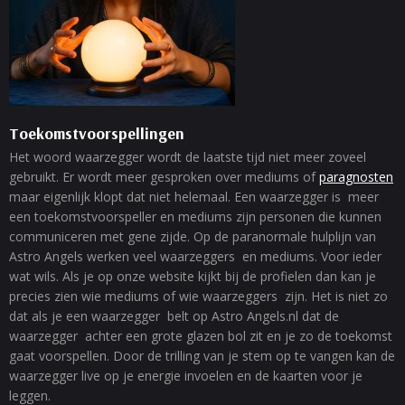
Toekomstvoorspellingen
Het woord waarzegger wordt de laatste tijd niet meer zoveel
gebruikt. Er wordt meer gesproken over mediums of
paragnosten
maar eigenlijk klopt dat niet helemaal. Een waarzegger is meer
een toekomstvoorspeller en mediums zijn personen die kunnen
communiceren met gene zijde. Op de paranormale hulplijn van
Astro Angels werken veel waarzeggers en mediums. Voor ieder
wat wils. Als je op onze website kijkt bij de profielen dan kan je
precies zien wie mediums of wie waarzeggers zijn. Het is niet zo
dat als je een waarzegger belt op Astro Angels.nl dat de
waarzegger achter een grote glazen bol zit en je zo de toekomst
gaat voorspellen. Door de trilling van je stem op te vangen kan de
waarzegger live op je energie invoelen en de kaarten voor je
leggen.