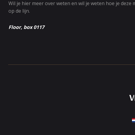
Wil je hier meer over weten en wil je weten hoe je deze
op de lijn.
Floor, box 0117
V