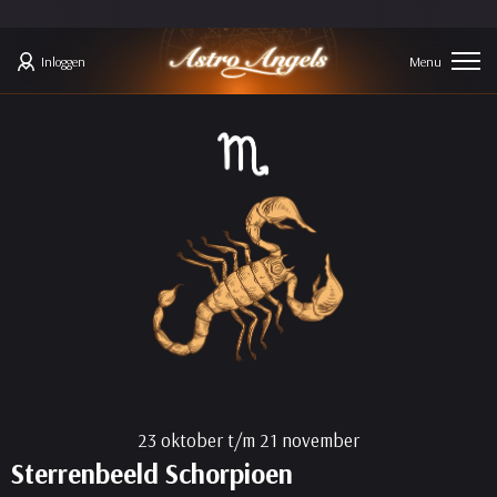
Inloggen
23 oktober t/m 21 november
Sterrenbeeld Schorpioen