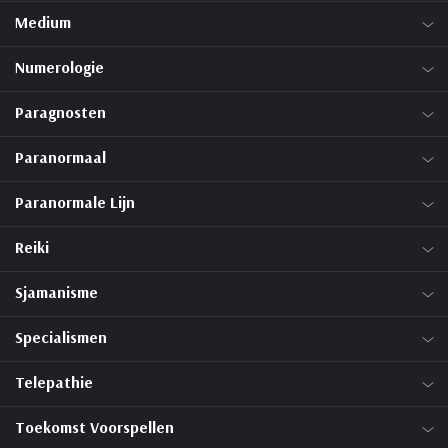
Medium
Numerologie
Paragnosten
Paranormaal
Paranormale Lijn
Reiki
Sjamanisme
Specialismen
Telepathie
Toekomst Voorspellen