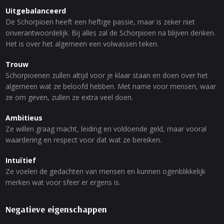
Uitgebalanceerd
De Schorpioen heeft een heftige passie, maar is zeker niet
onverantwoordelijk. Bij alles zal de Schorpioen na blijven denken.
Het is over het algemeen een volwassen teken.
Trouw
Schorpioenen zullen altijd voor je klaar staan en doen over het
algemeen wat ze beloofd hebben. Met name voor mensen, waar
ze om geven, zullen ze extra veel doen.
Ambitieus
Ze willen graag macht, leiding en voldoende geld, maar vooral
waardering en respect voor dat wat ze bereiken.
Intuïtief
Ze voelen de gedachten van mensen en kunnen ogenblikkelijk
merken wat voor sfeer er ergens is.
Negatieve eigenschappen