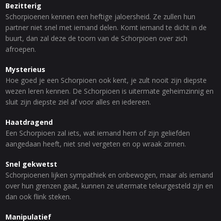
Bezitterig
Schorpioenen kennen een heftige jaloersheid. Ze zullen hun
partner niet snel met iemand delen. Komt iemand te dicht in de
buurt, dan zal deze de toorn van de Schorpioen over zich
afroepen.
Mysterieus
Hoe goed je een Schorpioen ook kent, je zult nooit zijn diepste
wezen leren kennen. De Schorpioen is uitermate geheimzinnig en
sluit zijn diepste ziel af voor alles en iedereen.
Haatdragend
Een Schorpioen zal iets, wat iemand hem of zijn geliefden
aangedaan heeft, niet snel vergeten en op wraak zinnen.
Snel gekwetst
Schorpioenen lijken sympathiek en onbewogen, maar als iemand
over hun grenzen gaat, kunnen ze uitermate teleurgesteld zijn en
dan ook flink steken.
Manipulatief