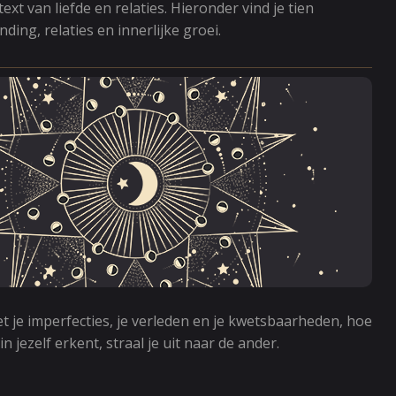
t van liefde en relaties. Hieronder vind je tien
ing, relaties en innerlijke groei.
met je imperfecties, je verleden en je kwetsbaarheden, hoe
 jezelf erkent, straal je uit naar de ander.