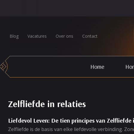
Blog
Vacatures
Over ons
Contact
Home
Hor
Zelfliefde in relaties
Liefdevol Leven: De tien principes van Zelfliefde i
Zelfliefde is de basis van elke liefdevolle verbinding. 