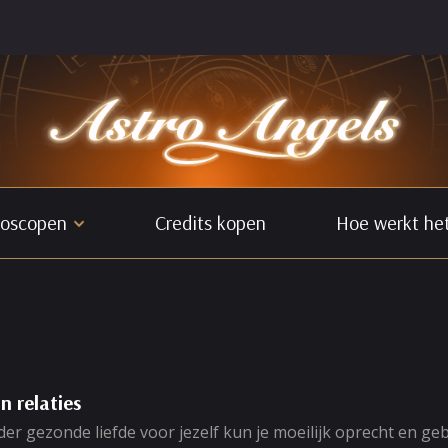
oscopen
Credits kopen
Hoe werkt he
n relaties
Zonder gezonde liefde voor jezelf kun je moeilijk oprecht en