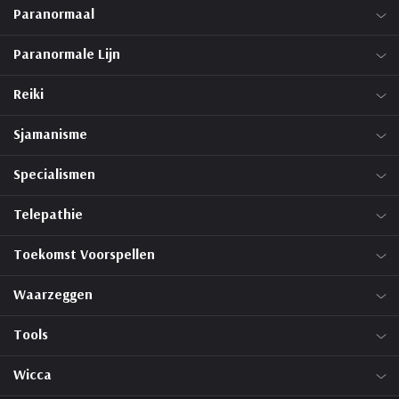
Paranormaal
Paranormale Lijn
Reiki
Sjamanisme
Specialismen
Telepathie
Toekomst Voorspellen
Waarzeggen
Tools
Wicca