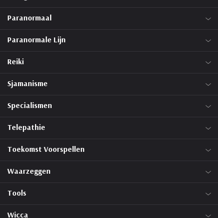
Paranormaal
Paranormale Lijn
Reiki
Sjamanisme
Specialismen
Telepathie
Toekomst Voorspellen
Waarzeggen
Tools
Wicca