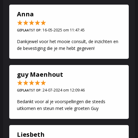
Anna
16-05-2025 om 11:47:45
GEPLAATST OP:
Dankjewel voor het mooie consult, de inzichten en
de bevestiging die je me hebt gegeven!
guy Maenhout
24-07-2024 om 12:09:46
GEPLAATST OP:
Bedankt voor al je voorspellingen die steeds
uitkomen en steun met vele groeten Guy
Liesbeth