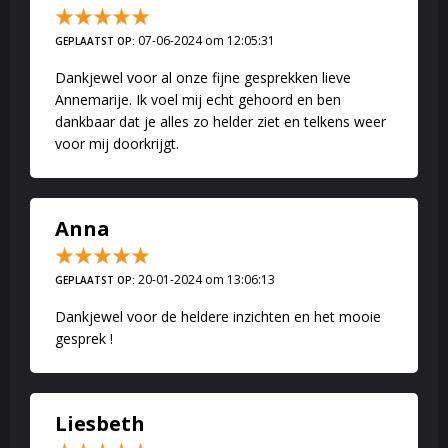
07-06-2024 om 12:05:31
GEPLAATST OP:
Dankjewel voor al onze fijne gesprekken lieve
Annemarije. Ik voel mij echt gehoord en ben
dankbaar dat je alles zo helder ziet en telkens weer
voor mij doorkrijgt.
Anna
20-01-2024 om 13:06:13
GEPLAATST OP:
Dankjewel voor de heldere inzichten en het mooie
gesprek !
Liesbeth