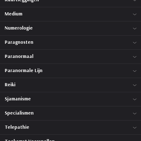
Medium
Numerologie
Paragnosten
Paranormaal
Paranormale Lijn
Reiki
Sjamanisme
Specialismen
Telepathie
Toekomst Voorspellen