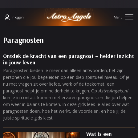
Inloggen
Paragnosten
Ontdek de kracht van een paragnost – helder inzicht
in jouw leven
Paragnosten bieden je meer dan alleen antwoorden; het zijn
personen die jou begeleiden op een diep spiritueel niveau. Of je
nu met vragen zit over liefde, werk of de toekomst, een
paragnost helpt je om helderheid te krijgen. Op
AstroAngels.nl
kun je in contact komen met ervaren paragnosten die jou helpen
om weer in balans te komen. In deze gids lees je alles over wat
paragnosten doen, hoe het werkt, de voordelen, en hoe jij de
juiste spirituele gids kiest.
Wat is een