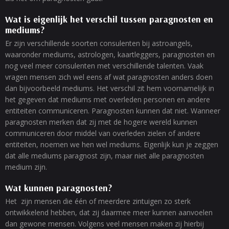
Wat is eigenlijk het verschil tussen paragnosten en
mediums?
Er zijn verschillende soorten consulenten bij astroangels,
waaronder mediums, astrologen, kaartleggers, paragnosten en
nog veel meer consulenten met verschillende talenten. Vaak
vragen mensen zich wel eens af wat paragnosten anders doen
dan bijvoorbeeld mediums. Het verschil zit hem voornamelijk in
het gegeven dat mediums met overleden personen en andere
entiteiten communiceren. Paragnosten kunnen dat niet. Wanneer
paragnosten merken dat zij met de hogere wereld kunnen
communiceren door middel van overleden zielen of andere
entiteiten, noemen we hen wel mediums. Eigenlijk kun je zeggen
dat alle mediums paragnost zijn, maar niet alle paragnosten
medium zijn.
Wat kunnen paragnosten?
Het zijn mensen die één of meerdere zintuigen zo sterk
ontwikkelend hebben, dat zij daarmee meer kunnen aanvoelen
dan gewone mensen. Volgens veel mensen maken zij hierbij