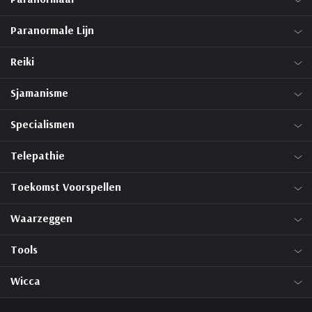
Paranormale Lijn
Reiki
Sjamanisme
Specialismen
Telepathie
Toekomst Voorspellen
Waarzeggen
Tools
Wicca