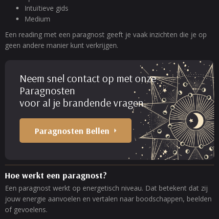
Intuïtieve gids
Medium
Een reading met een paragnost geeft je vaak inzichten die je op
geen andere manier kunt verkrijgen.
Neem snel contact op met onze
Paragnosten
voor al je brandende vragen.
Paragnosten Bellen
Hoe werkt een paragnost?
Een paragnost werkt op energetisch niveau. Dat betekent dat zij
jouw energie aanvoelen en vertalen naar boodschappen, beelden
of gevoelens.