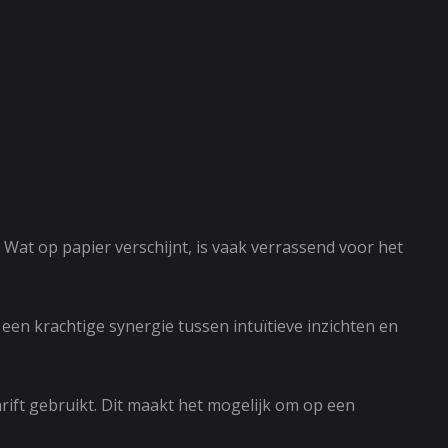
Wat op papier verschijnt, is vaak verrassend voor het
een krachtige synergie tussen intuïtieve inzichten en
rift gebruikt. Dit maakt het mogelijk om op een