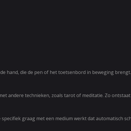
de hand, die de pen of het toetsenbord in beweging brengt. 
et andere technieken, zoals tarot of meditatie. Zo ontstaat 
e specifiek graag met een medium werkt dat automatisch sch
.