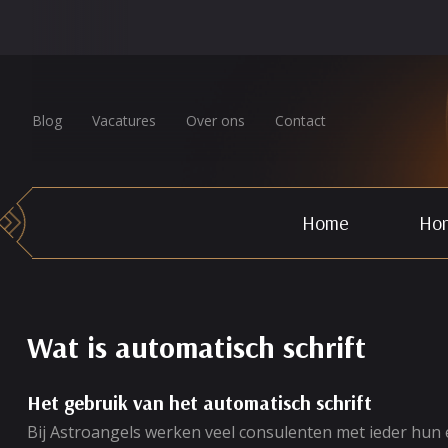
Blog
Vacatures
Over ons
Contact
Home
Hor
Wat is automatisch schrift
Het gebruik van het automatisch schrift
Bij Astroangels werken veel consulenten met ieder hun 