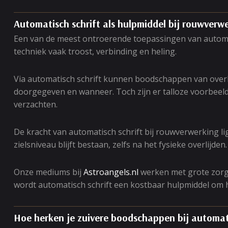
Automatisch schrift als hulpmiddel bij rouwverw
Een van de meest ontroerende toepassingen van automat
techniek vaak troost, verbinding en heling.
Via automatisch schrift kunnen boodschappen van over
doorgegeven en wanneer. Toch zijn er talloze voorbeeld
verzachten.
De kracht van automatisch schrift bij rouwverwerking l
zielsniveau blijft bestaan, zelfs na het fysieke overlijden.
Onze mediums bij
Astroangels.nl
werken met grote zorg 
wordt automatisch schrift een kostbaar hulpmiddel om 
Hoe herken je zuivere boodschappen bij automati