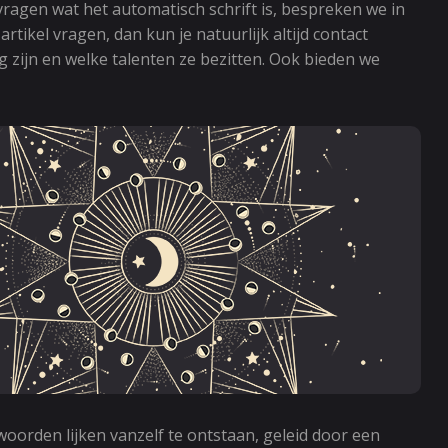
ragen wat het automatisch schrift is, bespreken we in
tikel vragen, dan kun je natuurlijk altijd contact
zijn en welke talenten ze bezitten. Ook bieden we
woorden lijken vanzelf te ontstaan, geleid door een