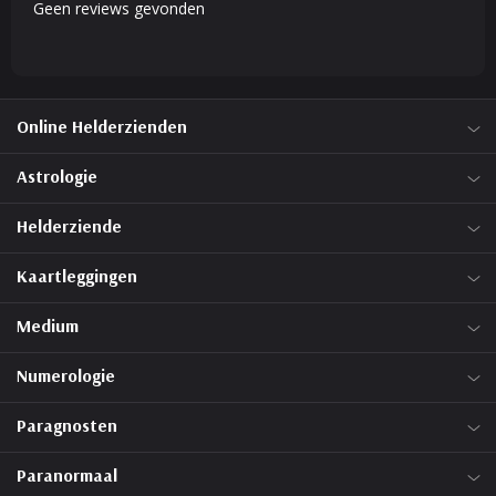
Geen reviews gevonden
Online Helderzienden
Astrologie
Helderziende
Kaartleggingen
Medium
Numerologie
Paragnosten
Paranormaal