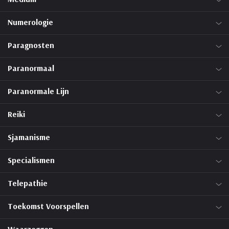
Numerologie
Paragnosten
Paranormaal
Paranormale Lijn
Reiki
Sjamanisme
Specialismen
Telepathie
Toekomst Voorspellen
Waarzeggen