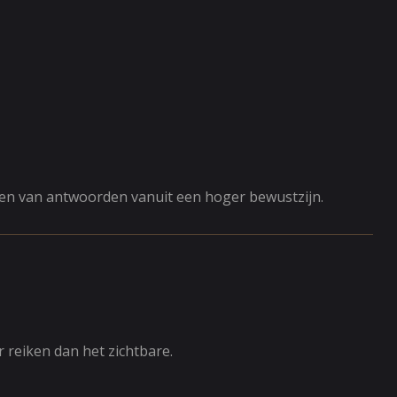
inden van antwoorden vanuit een hoger bewustzijn.
r reiken dan het zichtbare.