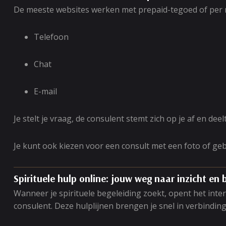
De meeste websites werken met prepaid-tegoed of per minu
Telefoon
Chat
E-mail
Je stelt je vraag, de consulent stemt zich op je af en de
Je kunt ook kiezen voor een consult met een foto of geb
Spirituele hulp online: jouw weg naar inzicht en 
Wanneer je spirituele begeleiding zoekt, opent het inter
consulent. Deze hulplijnen brengen je snel in verbinding