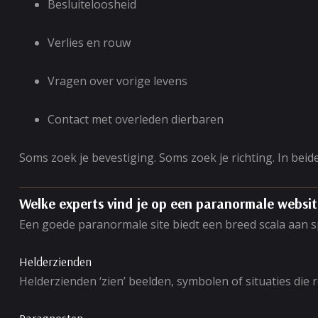
Besluiteloosheid
Verlies en rouw
Vragen over vorige levens
Contact met overleden dierbaren
Soms zoek je bevestiging. Soms zoek je richting. In bei
Welke experts vind je op een paranormale websi
Een goede paranormale site biedt een breed scala aan s
Helderzienden
Helderzienden ‘zien’ beelden, symbolen of situaties die r