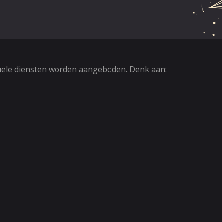
ituele diensten worden aangeboden. Denk aan: