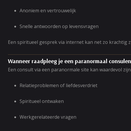
Anoniem en vertrouwelijk
Snelle antwoorden op levensvragen
Een spiritueel gesprek via internet kan net zo krachtig z
Wanneer raadpleeg je een paranormaal consulen
Een consult via een paranormale site kan waardevol zijn in
Relatieproblemen of liefdesverdriet
Spiritueel ontwaken
Werkgerelateerde vragen