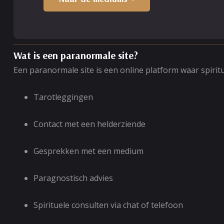
Wat is een paranormale site?
Een paranormale site is een online platform waar spir
Tarotleggingen
Contact met een helderziende
Gesprekken met een medium
Paragnostisch advies
Spirituele consulten via chat of telefoon