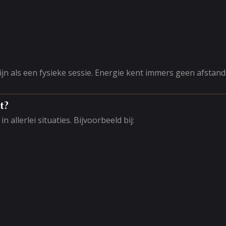
ijn als een fysieke sessie. Energie kent immers geen afstand
t?
 allerlei situaties. Bijvoorbeeld bij: