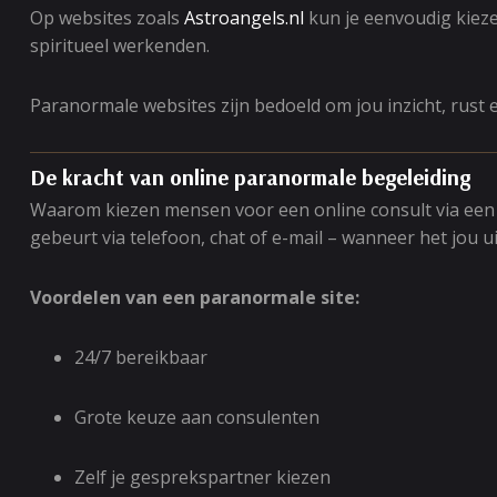
Op websites zoals
Astroangels.nl
kun je eenvoudig kiezen
spiritueel werkenden.
Paranormale websites zijn bedoeld om jou inzicht, rust 
De kracht van online paranormale begeleiding
Waarom kiezen mensen voor een online consult via een par
gebeurt via telefoon, chat of e-mail – wanneer het jou u
Voordelen van een paranormale site:
24/7 bereikbaar
Grote keuze aan consulenten
Zelf je gesprekspartner kiezen