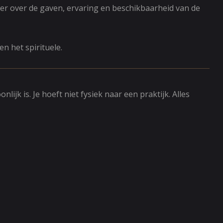
meer over de gaven, ervaring en beschikbaarheid van de
n het spirituele.
jk is. Je hoeft niet fysiek naar een praktijk. Alles