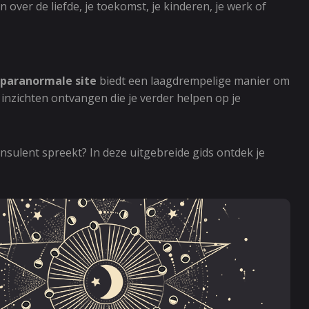
ver de liefde, je toekomst, je kinderen, je werk of
paranormale site
biedt een laagdrempelige manier om
inzichten ontvangen die je verder helpen op je
sulent spreekt? In deze uitgebreide gids ontdek je