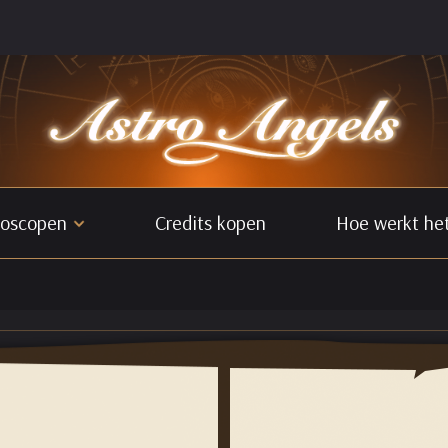
oscopen
Credits kopen
Hoe werkt he