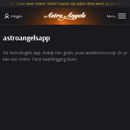
n staan weer online. Schiet Cupido zijn pijlen deze week op jou af? Lees je
Inloggen
astroangelsapp
De AstroAngels App. Bekijk hier gratis jouw weekhoroscoop. En je
kan een online Tarot kaartlegging doen.