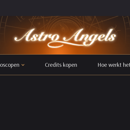
oscopen
Credits kopen
Hoe werkt he