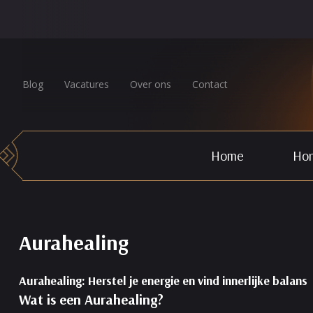
Blog
Vacatures
Over ons
Contact
Home
Hor
Aurahealing
Aurahealing: Herstel je energie en vind innerlijke balans
Wat is een Aurahealing?