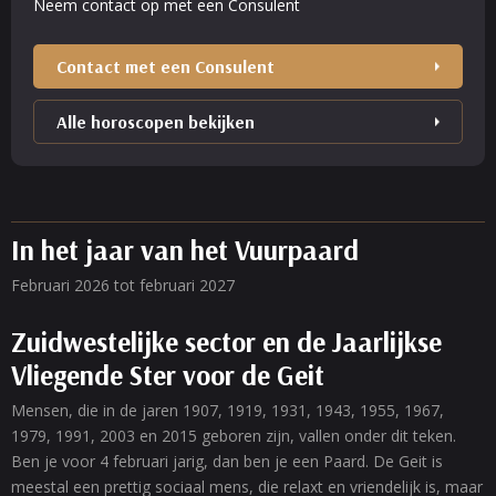
Neem contact op met een Consulent
Contact met een Consulent
Alle horoscopen bekijken
In het jaar van het Vuurpaard
Februari 2026 tot februari 2027
Zuidwestelijke sector en de Jaarlijkse
Vliegende Ster voor de Geit
Mensen, die in de jaren 1907, 1919, 1931, 1943, 1955, 1967,
1979, 1991, 2003 en 2015 geboren zijn, vallen onder dit teken.
Ben je voor 4 februari jarig, dan ben je een Paard. De Geit is
meestal een prettig sociaal mens, die relaxt en vriendelijk is, maar