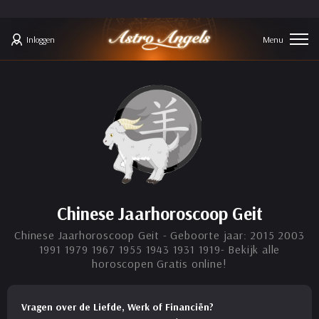
Inloggen
Chinese Jaarhoroscoop Geit
Chinese Jaarhoroscoop Geit - Geboorte jaar: 2015 2003
1991 1979 1967 1955 1943 1931 1919- Bekijk alle
horoscopen Gratis online!
Vragen over de Liefde, Werk of Financiën?