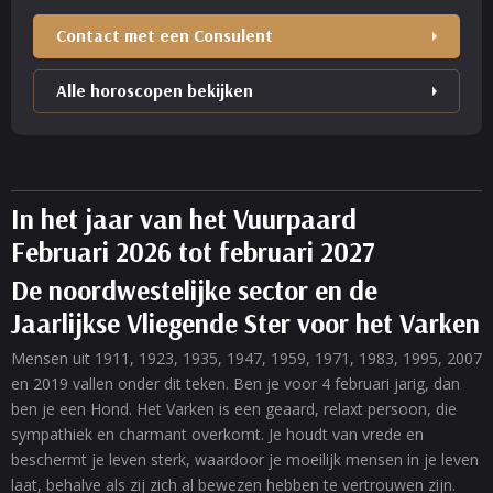
Contact met een Consulent
Alle horoscopen bekijken
In het jaar van het Vuurpaard
Februari 2026 tot februari 2027
De noordwestelijke sector en de
Jaarlijkse Vliegende Ster voor het Varken
Mensen uit 1911, 1923, 1935, 1947, 1959, 1971, 1983, 1995, 2007
en 2019 vallen onder dit teken. Ben je voor 4 februari jarig, dan
ben je een Hond. Het Varken is een geaard, relaxt persoon, die
sympathiek en charmant overkomt. Je houdt van vrede en
beschermt je leven sterk, waardoor je moeilijk mensen in je leven
laat, behalve als zij zich al bewezen hebben te vertrouwen zijn.