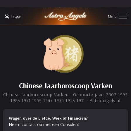
Inloggen
Chinese Jaarhoroscoop Varken
Chinese Jaarhoroscoop Varken - Geboorte jaar: 2007 1995
1983 1971 1959 1947 1935 1923 1911 - Astroangels.nl
Vragen over de Liefde, Werk of Financiën?
Neem contact op met een Consulent