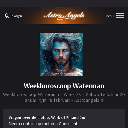
Inloggen
Weekhoroscoop Waterman
Weekhoroscoop Waterman - Week 33 - Geboortedatum 20
januari t/m 18 februari - Astroangels.nl
Vragen over de Liefde, Werk of Financiën?
Neem contact op met een Consulent