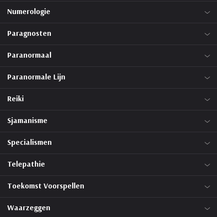
Numerologie
Paragnosten
Paranormaal
Paranormale Lijn
Reiki
Sjamanisme
Specialismen
Telepathie
Toekomst Voorspellen
Waarzeggen