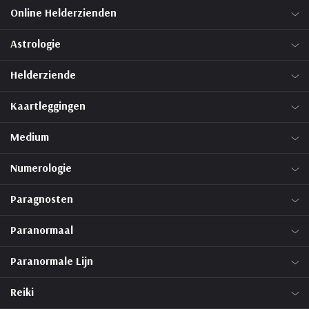
Online Helderzienden
Astrologie
Helderziende
Kaartleggingen
Medium
Numerologie
Paragnosten
Paranormaal
Paranormale Lijn
Reiki