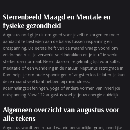
Sterrenbeeld Maagd en Mentale en
fysieke gezondheid
Augustus nodigt je uit om goed voor jezelf te zorgen en meer
aandacht te besteden aan de balans tussen inspanning en
ontspanning. De eerste helft van de maand vraagt vooral om
voldoende rust. Je verwerkt veel indrukken en je intuïtie werkt
sterker dan normaal. Neem daarom regelmatig tijd voor stilte,
meditatie of een wandeling in de natuur. Neptunus retrograde in
Ram helpt je om oude spanningen of angsten los te laten. Je kunt
deze maand veel baat hebben bij mindfulness,
ademhalingsoefeningen, yoga of andere vormen van innerlijke
ontspanning. Vanaf 22 augustus voel je jouw energie duidelijk.
Algemeen overzicht van augustus voor
alle tekens
Augustus wordt een maand waarin persoonlijke groei, innerlijke