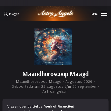
Inloggen
Maandhoroscoop Maagd
Maandhoroscoop Maagd - Augustus 2026 -
Geboortedatum 23 augustus t/m 22 september -
Astroangels.nl
Vragen over de Liefde, Werk of Financiën?