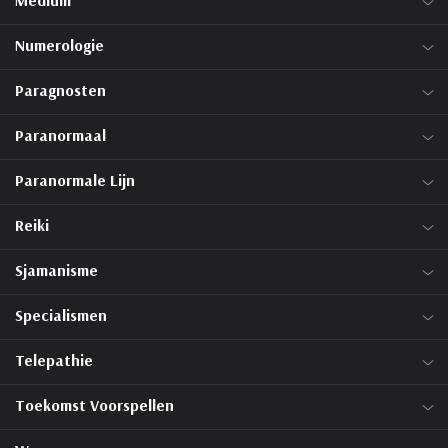
Medium
Numerologie
Paragnosten
Paranormaal
Paranormale Lijn
Reiki
Sjamanisme
Specialismen
Telepathie
Toekomst Voorspellen