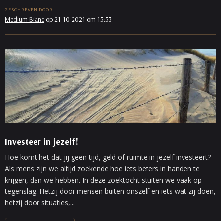
GESCHREVEN DOOR:
Medium Bianc
op 21-10-2021 om 15:53
Investeer in jezelf!
Hoe komt het dat jij geen tijd, geld of ruimte in jezelf investeert?
Als mens zijn we altijd zoekende hoe iets beters in handen te
krijgen, dan we hebben. In deze zoektocht stuiten we vaak op
tegenslag. Hetzij door mensen buiten onszelf en iets wat zij doen,
hetzij door situaties,...