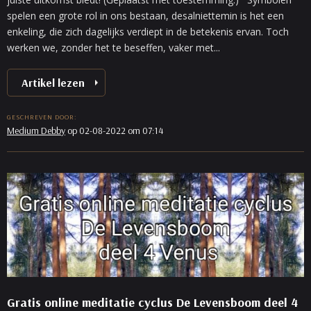
spelen een grote rol in ons bestaan, desalniettemin is het een
enkeling, die zich dagelijks verdiept in de betekenis ervan. Toch
werken we, zonder het te beseffen, vaker met...
Artikel lezen
GESCHREVEN DOOR:
Medium Debby
op 02-08-2022 om 07:14
Gratis online meditatie cyclus De Levensboom deel 4