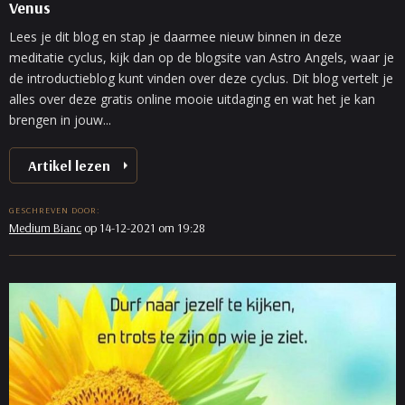
Venus
Lees je dit blog en stap je daarmee nieuw binnen in deze
meditatie cyclus, kijk dan op de blogsite van Astro Angels, waar je
de introductieblog kunt vinden over deze cyclus. Dit blog vertelt je
alles over deze gratis online mooie uitdaging en wat het je kan
brengen in jouw...
Artikel lezen
GESCHREVEN DOOR:
Medium Bianc
op 14-12-2021 om 19:28