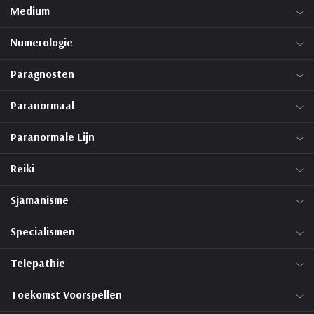
Medium
Numerologie
Paragnosten
Paranormaal
Paranormale Lijn
Reiki
Sjamanisme
Specialismen
Telepathie
Toekomst Voorspellen