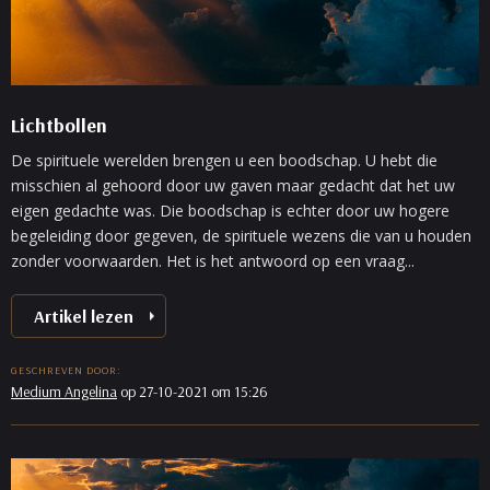
Lichtbollen
De spirituele werelden brengen u een boodschap. U hebt die
misschien al gehoord door uw gaven maar gedacht dat het uw
eigen gedachte was. Die boodschap is echter door uw hogere
begeleiding door gegeven, de spirituele wezens die van u houden
zonder voorwaarden. Het is het antwoord op een vraag...
Artikel lezen
GESCHREVEN DOOR:
Medium Angelina
op 27-10-2021 om 15:26