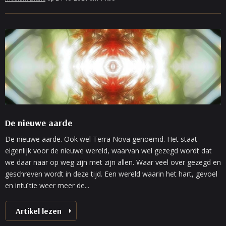
De nieuwe aarde
De nieuwe aarde. Ook wel Terra Nova genoemd. Het staat
eigenlijk voor de nieuwe wereld, waarvan wel gezegd wordt dat
we daar naar op weg zijn met zijn allen. Waar veel over gezegd en
geschreven wordt in deze tijd. Een wereld waarin het hart, gevoel
en intuïtie weer meer de...
Artikel lezen