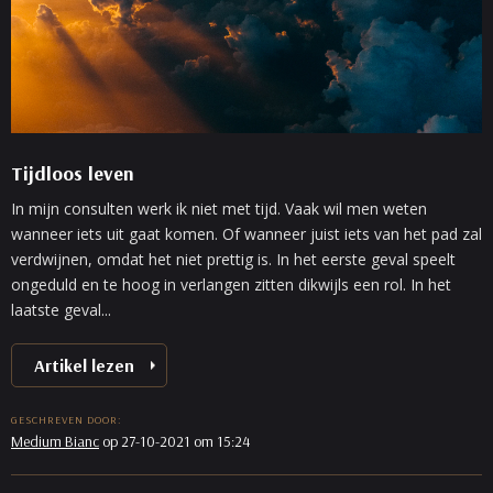
Tijdloos leven
In mijn consulten werk ik niet met tijd. Vaak wil men weten
wanneer iets uit gaat komen. Of wanneer juist iets van het pad zal
verdwijnen, omdat het niet prettig is. In het eerste geval speelt
ongeduld en te hoog in verlangen zitten dikwijls een rol. In het
laatste geval...
Artikel lezen
GESCHREVEN DOOR:
Medium Bianc
op 27-10-2021 om 15:24