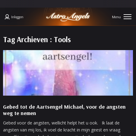
Inloggen
Tag Archieven : Tools
Gebed tot de Aartsengel Michael, voor de angsten
weg te nemen
Gebed voor de angsten, wellicht helpt het u ook. Ik laat de
angsten van mij los, ik voel de kracht in mijn geest en vraag