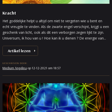
Kracht
Het goddelijke helpt u altijd om niet te vergeten wie u bent en
echt vreugde te vinden. Als de zwarte engel verschijnt, krijgt u een
geschenk van licht, ook als dit een verborgen zegen lijkt te zijn.
Universum, ik hou van u ! Hoe kan ik u dienen ? De energie van...
Artikel lezen
GESCHREVEN DOOR:
Medium Angelina
op 12-12-2021 om 18:57