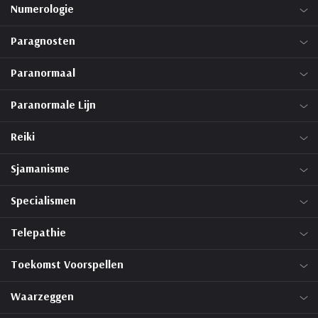
Numerologie
Paragnosten
Paranormaal
Paranormale Lijn
Reiki
Sjamanisme
Specialismen
Telepathie
Toekomst Voorspellen
Waarzeggen