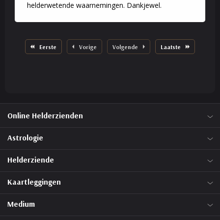
helderwetende waarnemingen. Dankjewel.
Eerste
Vorige
Volgende
Laatste
Online Helderzienden
Astrologie
Helderziende
Kaartleggingen
Medium