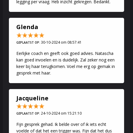
legging per vraag. Heb inzicht gekregen. Bedankt.
Glenda
30-10-2024 om 08:57:41
GEPLAATST OP:
Eerlijke coach en geeft ook goed advies. Natascha
kan goed invoelen en is duidelijk. Zal zeker nog een
keer bij haar terugkomen. Voel me erg op gemak in
gesprek met haar.
Jacqueline
24-10-2024 om 15:21:10
GEPLAATST OP:
Fijn gesprek gehad. Ik belde over of ik iets echt
voelde of dat het een trigger was. Fijn dat het dus