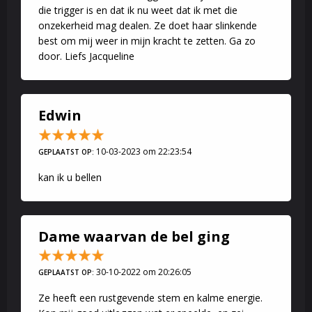
die trigger is en dat ik nu weet dat ik met die
onzekerheid mag dealen. Ze doet haar slinkende
best om mij weer in mijn kracht te zetten. Ga zo
door. Liefs Jacqueline
Edwin
10-03-2023 om 22:23:54
GEPLAATST OP:
kan ik u bellen
Dame waarvan de bel ging
30-10-2022 om 20:26:05
GEPLAATST OP:
Ze heeft een rustgevende stem en kalme energie.